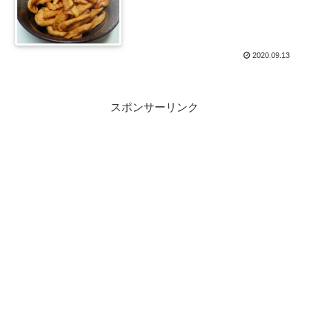
2020.09.13
スポンサーリンク