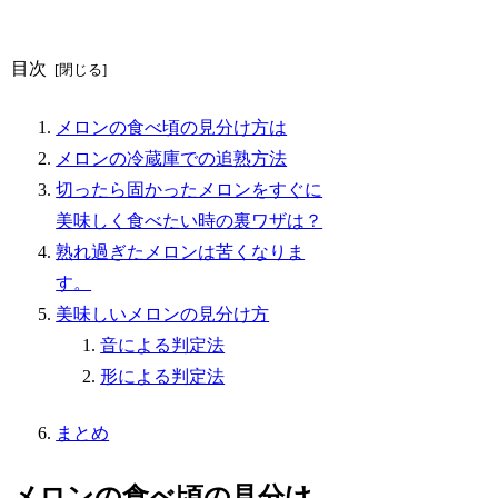
目次
メロンの食べ頃の見分け方は
メロンの冷蔵庫での追熟方法
切ったら固かったメロンをすぐに
美味しく食べたい時の裏ワザは？
熟れ過ぎたメロンは苦くなりま
す。
美味しいメロンの見分け方
音による判定法
形による判定法
まとめ
メロンの食べ頃の見分け