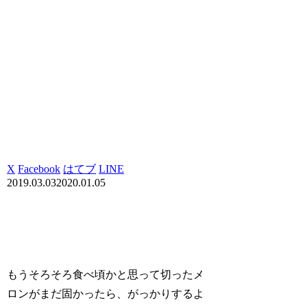
X
Facebook
はてブ
LINE
2019.03.03
2020.01.05
もうそろそろ食べ頃かと思って切ったメ
ロンがまだ固かったら、がっかりするよ