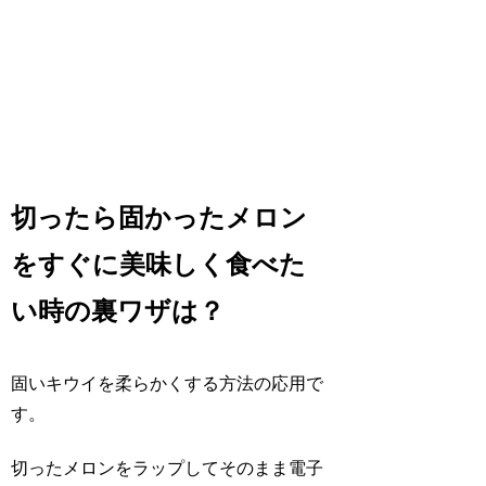
切ったら固かったメロン
をすぐに美味しく食べた
い時の裏ワザは？
固いキウイを柔らかくする方法の応用で
す。
切ったメロンをラップしてそのまま電子