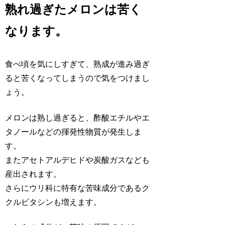
熟れ過ぎたメロンは苦く
なります。
食べ頃を気にしすぎて、熟成が進み過ぎ
ると苦くなってしまうので気をつけまし
ょう。
メロンは熟し過ぎると、酢酸エチルやエ
タノールなどの揮発性物質が発生しま
す。
またアセトアルデヒドや炭酸ガスなども
産出されます。
さらにウリ科に特有な苦味成分であるク
クルビタシンも増えます。