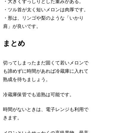
・大きくずっしりとした重みがある。
・ツル首が太く短いメロンは肉厚です。
・形は、リンゴや梨のような「いかり
肩」が良いです。
まとめ
切ってしまったまだ固くて若いメロンで
も諦めずに時間があれば冷蔵庫に入れて
熟成を待ちましょう。
冷蔵庫保管でも追熟は可能です。
時間がないときは、電子レンジも利用で
きます。
メロンというせっかくの高級果物、最高