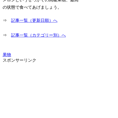
の状態で食べてあげましょう。
⇒
記事一覧（更新日順）へ
⇒
記事一覧（カテゴリー別）へ
果物
スポンサーリンク