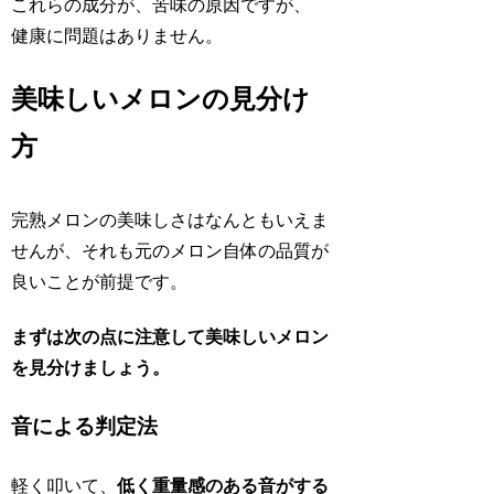
これらの成分が、苦味の原因ですが、
健康に問題はありません。
美味しいメロンの見分け
方
完熟メロンの美味しさはなんともいえま
せんが、それも元のメロン自体の品質が
良いことが前提です。
まずは次の点に注意して美味しいメロン
を見分けましょう。
音による判定法
軽く叩いて、
低く重量感のある音がする