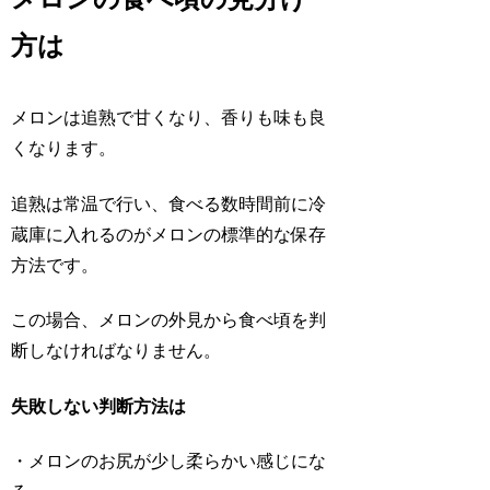
方は
メロンは追熟で甘くなり、香りも味も良
くなります。
追熟は常温で行い、食べる数時間前に冷
蔵庫に入れるのがメロンの標準的な保存
方法です。
この場合、メロンの外見から食べ頃を判
断しなければなりません。
失敗しない判断方法は
・メロンのお尻が少し柔らかい感じにな