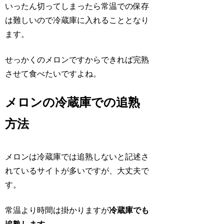
いったん切ってしまったら常温での保存
は難しいので冷蔵庫に入れることとなり
ます。
せっかくのメロンですからできれば完熟
させて食べたいですよね。
メロンの冷蔵庫での追熟
方法
メロンは冷蔵庫では追熟しないと記述さ
れているサイトが多いですが、大丈夫で
す。
常温より時間は掛かりますが
冷蔵庫でも