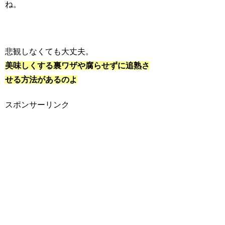
ね。
悲観しなくても大丈夫。
美味しくする裏ワザや腐らせずに追熟さ
せる方法があるのよ
スポンサーリンク