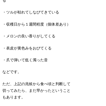
る
・ツルが枯れてしなびてきている
・収穫日から１週間程度（個体差あり）
・メロンの良い香りがしてくる
・表皮が黄色みをおびてくる
・爪で弾いて低く濁った音
などです。
ただ、上記の兆候から食べ頃と判断して
切ってみたら、まだ早かったということ
もあります。