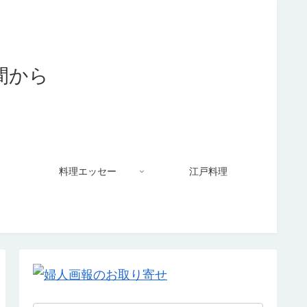
料理エッセー
江戸料理