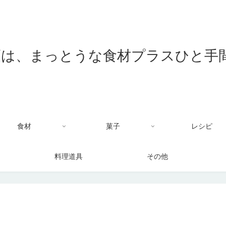
食材
菓子
レシピ
料理道具
その他