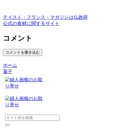
テイスト・フランス・マガジンは仏政府
公式の食材に関するサイト
コメント
コメントを書き込む
ホーム
菓子