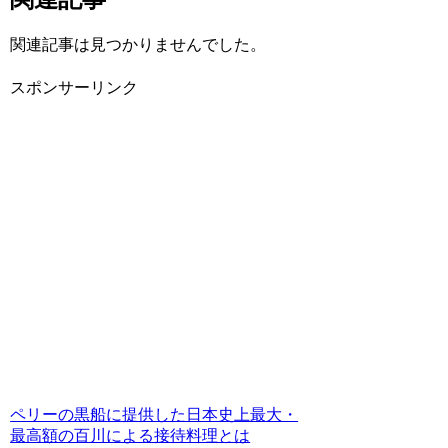
関連記事は見つかりませんでした。
スポンサーリンク
ペリーの黒船に提供した日本史上最大・
最高額の百川による接待料理とは