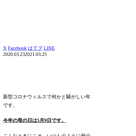
X
Facebook
はてブ
LINE
2020.03.23
2021.03.25
新型コロナウィルスで何かと騒がしい年
です。
今年の母の日は5月9日です。
こんなときにこそ、いつものように母の