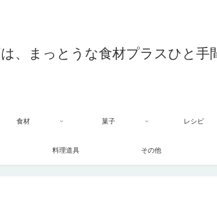
食材
菓子
レシピ
料理道具
その他