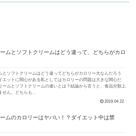
ームとソフトクリームはどう違って、どちらがカロ
ムとソフトクリームはどう違ってどちらがカロリー大なんだろう
イエットに関心がある私としてはカロリーの問題は大きな関心だ
リームとソフトクリームの違いとは？結論から言うと、食品分類上
せん。どちらも...
2019.04.22
ームのカロリーはヤバい！？ダイエット中は禁