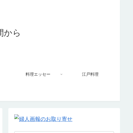
料理エッセー
江戸料理