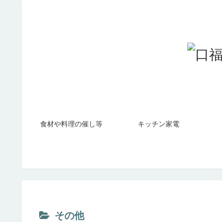
食材や料理の催し等
キッチン家電
その他