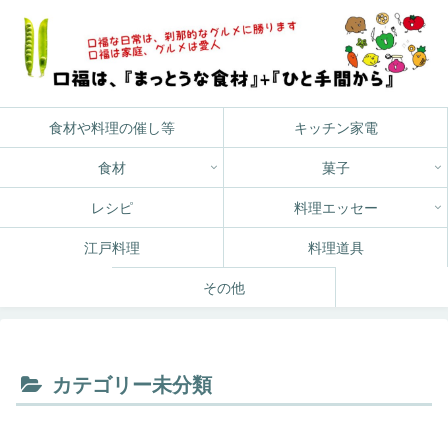
食材や料理の催し等
キッチン家電
食材
菓子
レシピ
料理エッセー
江戸料理
料理道具
その他
カテゴリー未分類