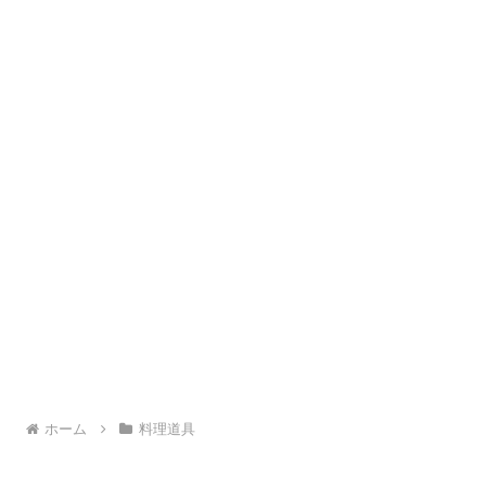
ホーム
料理道具