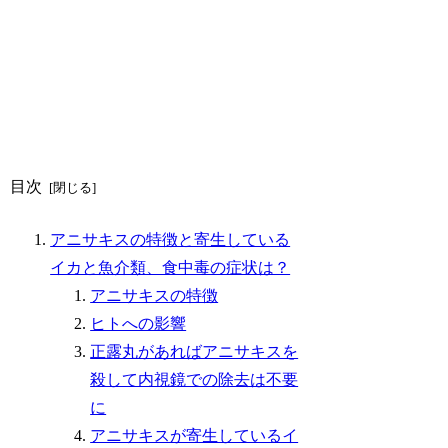
目次
アニサキスの特徴と寄生している
イカと魚介類、食中毒の症状は？
アニサキスの特徴
ヒトへの影響
正露丸があればアニサキスを
殺して内視鏡での除去は不要
に
アニサキスが寄生しているイ