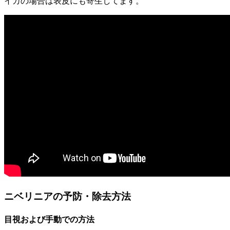
イカの場合は表皮にも寄生してます。
ニベリニアの予防・除去方法
目視および手動での方法