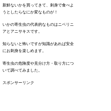
新鮮ないかを買ってきて、刺身で食べよ
うとしたらなにか変なものが！
いかの寄生虫の代表的なものはニベリニ
アとアニサキスです。
知らないと怖いですが知識があれば安全
にお刺身を楽しめます。
寄生虫の危険度や見分け方・取り方につ
いて調べてみました。
スポンサーリンク