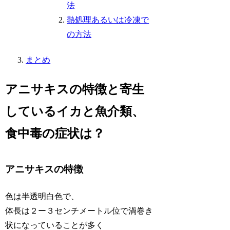
法
熱処理あるいは冷凍で
の方法
まとめ
アニサキスの特徴と寄生
しているイカと魚介類、
食中毒の症状は？
アニサキスの特徴
色は半透明白色で、
体長は２ー３センチメートル位で渦巻き
状になっていることが多く