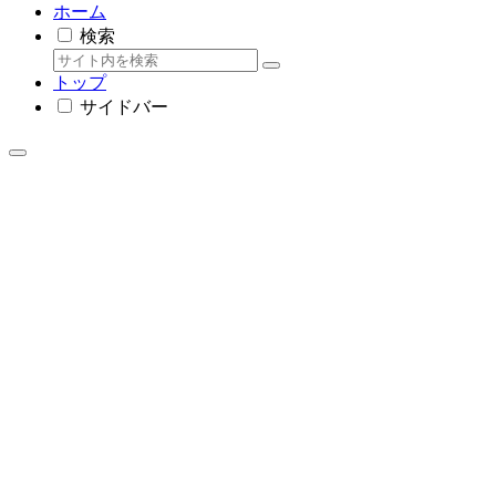
ホーム
検索
トップ
サイドバー