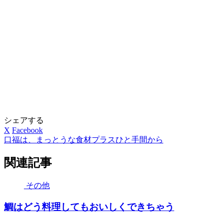
シェアする
X
Facebook
口福は、まっとうな食材プラスひと手間から
関連記事
その他
鯛はどう料理してもおいしくできちゃう