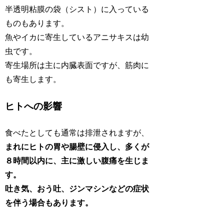
半透明粘膜の袋（シスト）に入っている
ものもあります。
魚やイカに寄生しているアニサキスは幼
虫です。
寄生場所は主に内臓表面ですが、筋肉に
も寄生します。
ヒトへの影響
食べたとしても通常は排泄されますが、
まれにヒトの胃や腸壁に侵入し、多くが
８時間以内に、主に激しい腹痛を生じま
す。
吐き気、おう吐、ジンマシンなどの症状
を伴う場合もあります。