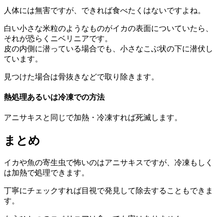
人体には無害ですが、できれば食べたくはないですよね。
白い小さな米粒のようなものがイカの表面についていたら、
それが恐らくニベリニアです。
皮の内側に潜っている場合でも、小さなこぶ状の下に潜伏し
ています。
見つけた場合は骨抜きなどで取り除きます。
熱処理あるいは冷凍での方法
アニサキスと同じで加熱・冷凍すれば死滅します。
まとめ
イカや魚の寄生虫で怖いのはアニサキスですが、冷凍もしく
は加熱で処理できます。
丁寧にチェックすれば目視で発見して除去することもできま
す。