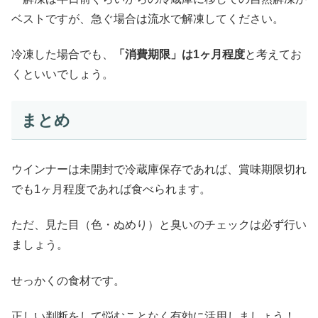
ベストですが、急ぐ場合は流水で解凍してください。
冷凍した場合でも、
「消費期限」は1ヶ月程度
と考えてお
くといいでしょう。
まとめ
ウインナーは未開封で冷蔵庫保存であれば、賞味期限切れ
でも1ヶ月程度であれば食べられます。
ただ、見た目（色・ぬめり）と臭いのチェックは必ず行い
ましょう。
せっかくの食材です。
正しい判断をして悩むことなく有効に活用しましょう！