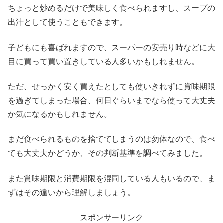
ちょっと炒めるだけで美味しく食べられますし、スープの
出汁として使うこともできます。
子どもにも喜ばれますので、スーパーの安売り時などに大
目に買って買い置きしている人多いかもしれません。
ただ、せっかく安く買えたとしても使いきれずに賞味期限
を過ぎてしまった場合、何日ぐらいまでなら使って大丈夫
か気になるかもしれません。
まだ食べられるものを捨ててしまうのは勿体なので、食べ
ても大丈夫かどうか、その判断基準を調べてみました。
また賞味期限と消費期限を混同している人もいるので、ま
ずはその違いから理解しましょう。
スポンサーリンク