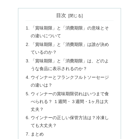
目次
「賞味期限」と「消費期限」の意味とそ
の違いについて
「賞味期限」と「消費期限」は誰が決め
ているのか？
「賞味期限」と「消費期限」は、どのよ
うな食品に表示されるのか？
ウインナーとフランクフルトソーセージ
の違いは？
ウィンナーの賞味期限切れはいつまで食
べられる？ １週間・３週間・1ヶ月は大
丈夫？
ウインナーの正しい保管方法は？冷凍し
ても大丈夫？
まとめ