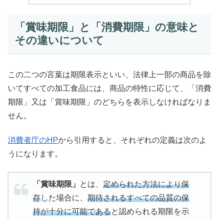
「賞味期限」と「消費期限」の意味と
その違いについて
この二つの言葉は期限表示といい、法律上一部の商品を除
いてすべての加工食品には、商品の特性に応じて、「消費
期限」又は「賞味期限」のどちらを表示しなければなりま
せん。
消費者庁のHP
から引用すると、それぞれの定義は次のよ
うになります。
「賞味期限」
とは、
定められた方法により保
存
した場合に、
期待されるすべての品質の保
持が十分に可能である
と認められる期限を示