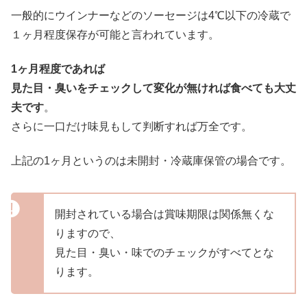
一般的にウインナーなどのソーセージは4℃以下の冷蔵で
１ヶ月程度保存が可能と言われています。
1ヶ月程度であれば
見た目・臭いをチェックして変化が無ければ食べても大丈
夫です
。
さらに一口だけ味見もして判断すれば万全です。
上記の1ヶ月というのは未開封・冷蔵庫保管の場合です。
開封されている場合は賞味期限は関係無くな
りますので、
見た目・臭い・味でのチェックがすべてとな
ります。