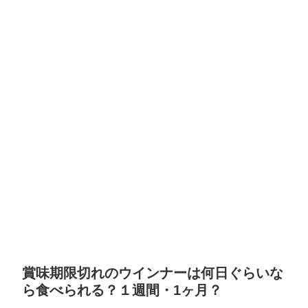
賞味期限切れのウインナーは何日ぐらいな
ら食べられる？１週間・1ヶ月？