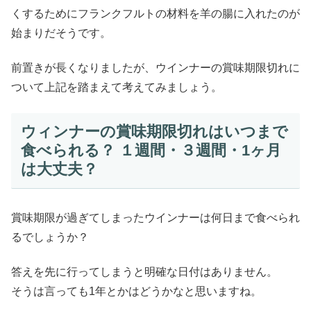
くするためにフランクフルトの材料を羊の腸に入れたのが
始まりだそうです。
前置きが長くなりましたが、ウインナーの賞味期限切れに
ついて上記を踏まえて考えてみましょう。
ウィンナーの賞味期限切れはいつまで
食べられる？ １週間・３週間・1ヶ月
は大丈夫？
賞味期限が過ぎてしまったウインナーは何日まで食べられ
るでしょうか？
答えを先に行ってしまうと明確な日付はありません。
そうは言っても1年とかはどうかなと思いますね。