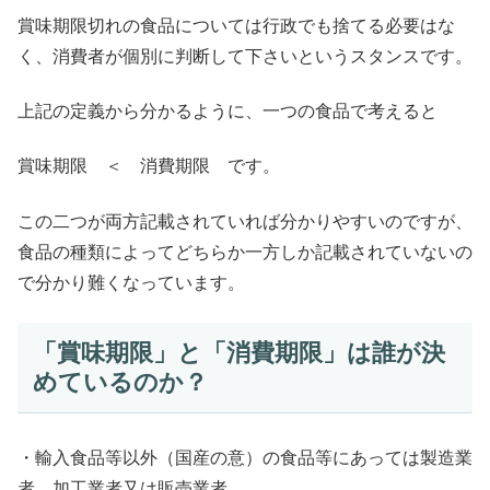
賞味期限切れの食品については行政でも捨てる必要はな
く、消費者が個別に判断して下さいというスタンスです。
上記の定義から分かるように、一つの食品で考えると
賞味期限 ＜ 消費期限 です。
この二つが両方記載されていれば分かりやすいのですが、
食品の種類によってどちらか一方しか記載されていないの
で分かり難くなっています。
「賞味期限」と「消費期限」は誰が決
めているのか？
・輸入食品等以外（国産の意）の食品等にあっては製造業
者、加工業者又は販売業者