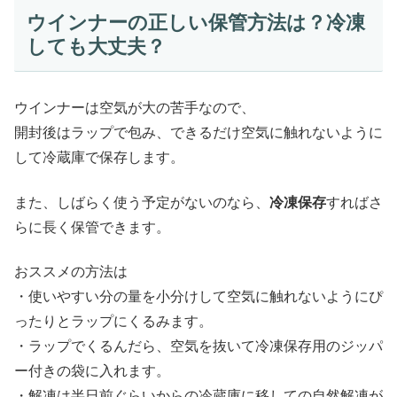
ウインナーの正しい保管方法は？冷凍
しても大丈夫？
ウインナーは空気が大の苦手なので、
開封後はラップで包み、できるだけ空気に触れないように
して冷蔵庫で保存します。
また、しばらく使う予定がないのなら、
冷凍保存
すればさ
らに長く保管できます。
おススメの方法は
・使いやすい分の量を小分けして空気に触れないようにぴ
ったりとラップにくるみます。
・ラップでくるんだら、空気を抜いて冷凍保存用のジッパ
ー付きの袋に入れます。
・解凍は半日前ぐらいからの冷蔵庫に移しての自然解凍が