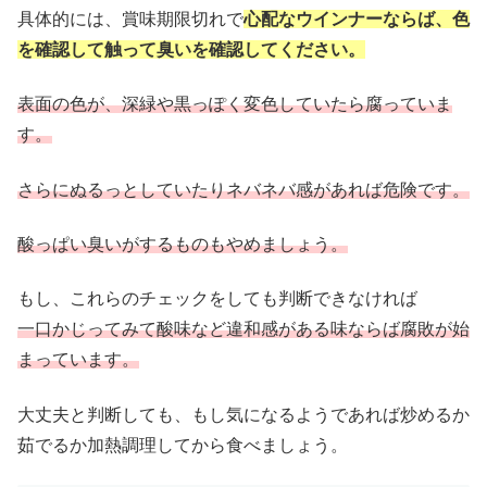
具体的には、賞味期限切れで
心配なウインナーならば、色
を確認して触って臭いを確認してください。
表面の色が、深緑や黒っぽく変色していたら腐っていま
す。
さらにぬるっとしていたりネバネバ感があれば危険です。
酸っぱい臭いがするものもやめましょう。
もし、これらのチェックをしても判断できなければ
一口かじってみて酸味など違和感がある味ならば腐敗が始
まっています。
大丈夫と判断しても、もし気になるようであれば炒めるか
茹でるか加熱調理してから食べましょう。