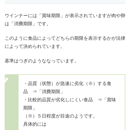
ウインナーには「賞味期限」が表示されていますが肉や卵
は「消費期限」です。
このように食品によってどちらの期限を表示するかが法律
によって決められています。
基準はつぎのようななっています。
・品質（状態）が急速に劣化（※）する食
品 ⇒「消費期限」
・比較的品質が劣化しにくい食品 ⇒「賞味
期限」
（※）５日程度が目途のようです。
具体的には