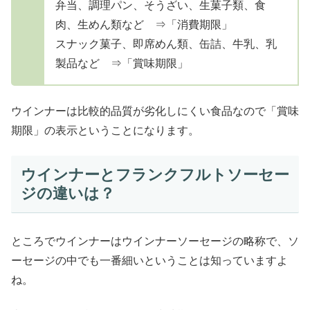
弁当、調理パン、そうざい、生菓子類、食
肉、生めん類など ⇒「消費期限」
スナック菓子、即席めん類、缶詰、牛乳、乳
製品など ⇒「賞味期限」
ウインナーは比較的品質が劣化しにくい食品なので「賞味
期限」の表示ということになります。
ウインナーとフランクフルトソーセー
ジの違いは？
ところでウインナーはウインナーソーセージの略称で、ソ
ーセージの中でも一番細いということは知っていますよ
ね。