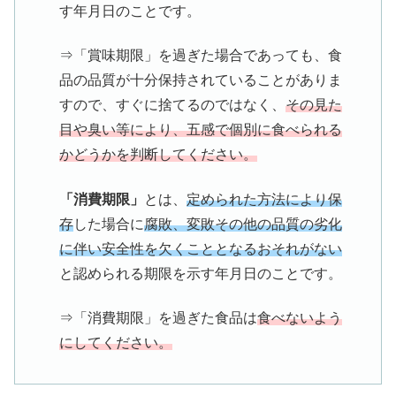
す年月日のことです。
⇒「賞味期限」を過ぎた場合であっても、食
品の品質が十分保持されていることがありま
すので、すぐに捨てるのではなく、
その見た
目や臭い等により、五感で個別に食べられる
かどうかを判断してください。
「消費期限」
とは、
定められた方法により保
存
した場合に
腐敗、変敗その他の品質の劣化
に伴い安全性を欠くこととなるおそれがない
と認められる期限を示す年月日のことです。
⇒「消費期限」を過ぎた食品は
食べないよう
にしてください。