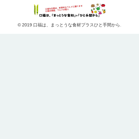
© 2019 口福は、まっとうな食材プラスひと手間から.