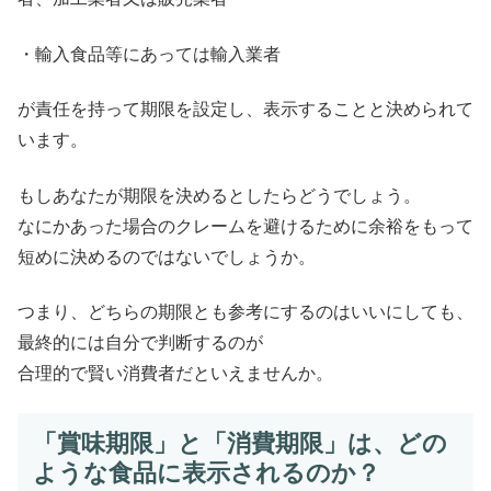
・輸入食品等にあっては輸入業者
が責任を持って期限を設定し、表示することと決められて
います。
もしあなたが期限を決めるとしたらどうでしょう。
なにかあった場合のクレームを避けるために余裕をもって
短めに決めるのではないでしょうか。
つまり、どちらの期限とも参考にするのはいいにしても、
最終的には自分で判断するのが
合理的で賢い消費者だといえませんか。
「賞味期限」と「消費期限」は、どの
ような食品に表示されるのか？