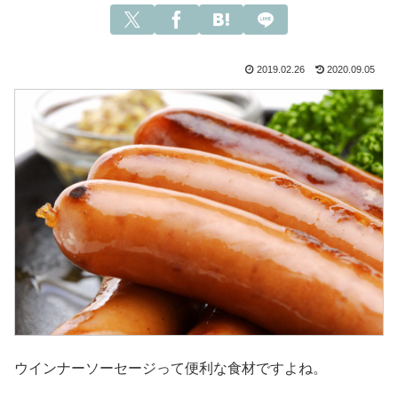
2019.02.26
2020.09.05
ウインナーソーセージって便利な食材ですよね。