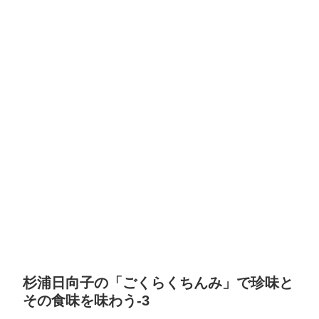
杉浦日向子の「ごくらくちんみ」で珍味と
その食味を味わう-3