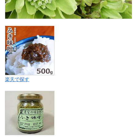
楽天で探す