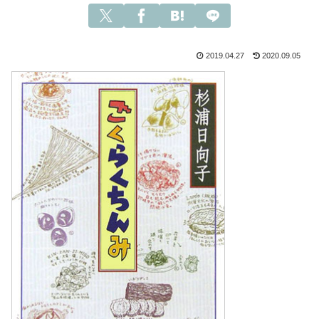
2019.04.27
2020.09.05