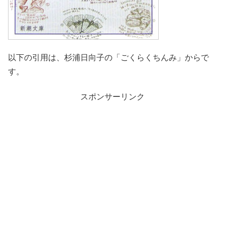
以下の引用は、杉浦日向子の「ごくらくちんみ」からで
す。
スポンサーリンク