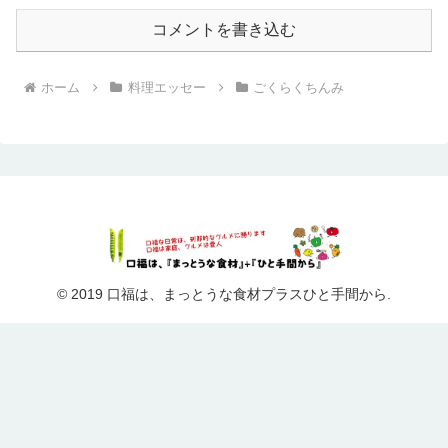
コメントを書き込む
ホーム
料理エッセー
ごくらくちんみ
© 2019 口福は、まっとうな食材プラスひと手間から.