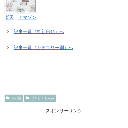
楽天
アマゾン
⇒
記事一覧（更新日順）へ
⇒
記事一覧（カテゴリー別）へ
その他
ごくらくちんみ
スポンサーリンク