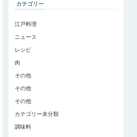
カテゴリー
江戸料理
ニュース
レシピ
肉
その他
その他
その他
カテゴリー未分類
調味料