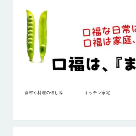
食材や料理の催し等
キッチン家電